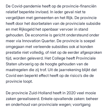
De Covid-pandemie heeft op de provincie-financiën
relatief beperkte invloed. In ieder geval niet te
vergelijken met gemeenten en het Rijk. De provincie
heeft door het doorbetalen van de provinciale subsidie
en met Rijksgeld het openbaar vervoer in stand
gehouden. De economie is gericht ondersteund onder
meer via Innovation Quarter. De provincie is soepel
omgegaan met verleende subsidies ook al konden
prestatie niet volledig, of niet op de eerder afgesproken
tijd, worden geleverd. Het College heeft Provinciale
Staten uitvoerig op de hoogte gehouden van de
maatregelen die zij trof. Uit de jaarrekening blijkt dat
Covid een beperkt effect heeft op de risico’s die de
provincie loopt.
De provincie Zuid-Holland heeft in 2020 veel mooie
zaken gerealiseerd. Enkele opvallende zaken: beheer
en onderhoud van provinciale wegen; voortgang