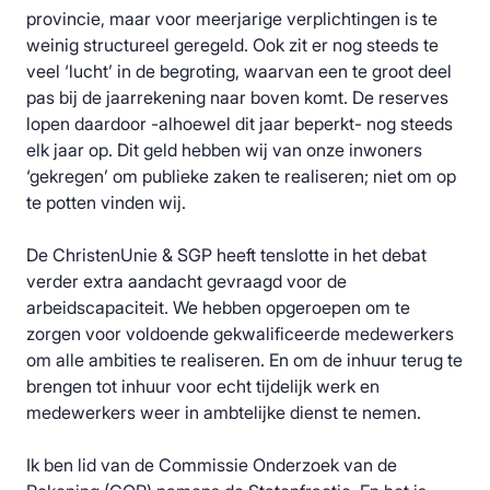
provincie, maar voor meerjarige verplichtingen is te
weinig structureel geregeld. Ook zit er nog steeds te
veel ‘lucht’ in de begroting, waarvan een te groot deel
pas bij de jaarrekening naar boven komt. De reserves
lopen daardoor -alhoewel dit jaar beperkt- nog steeds
elk jaar op. Dit geld hebben wij van onze inwoners
‘gekregen’ om publieke zaken te realiseren; niet om op
te potten vinden wij.
De ChristenUnie & SGP heeft tenslotte in het debat
verder extra aandacht gevraagd voor de
arbeidscapaciteit. We hebben opgeroepen om te
zorgen voor voldoende gekwalificeerde medewerkers
om alle ambities te realiseren. En om de inhuur terug te
brengen tot inhuur voor echt tijdelijk werk en
medewerkers weer in ambtelijke dienst te nemen.
Ik ben lid van de Commissie Onderzoek van de