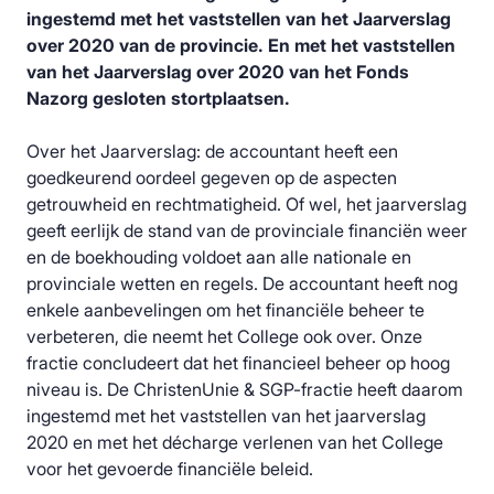
ingestemd met het vaststellen van het Jaarverslag
over 2020 van de provincie. En met het vaststellen
van het Jaarverslag over 2020 van het Fonds
Nazorg gesloten stortplaatsen.
Over het Jaarverslag: de accountant heeft een
goedkeurend oordeel gegeven op de aspecten
getrouwheid en rechtmatigheid. Of wel, het jaarverslag
geeft eerlijk de stand van de provinciale financiën weer
en de boekhouding voldoet aan alle nationale en
provinciale wetten en regels. De accountant heeft nog
enkele aanbevelingen om het financiële beheer te
verbeteren, die neemt het College ook over. Onze
fractie concludeert dat het financieel beheer op hoog
niveau is. De ChristenUnie & SGP-fractie heeft daarom
ingestemd met het vaststellen van het jaarverslag
2020 en met het décharge verlenen van het College
voor het gevoerde financiële beleid.