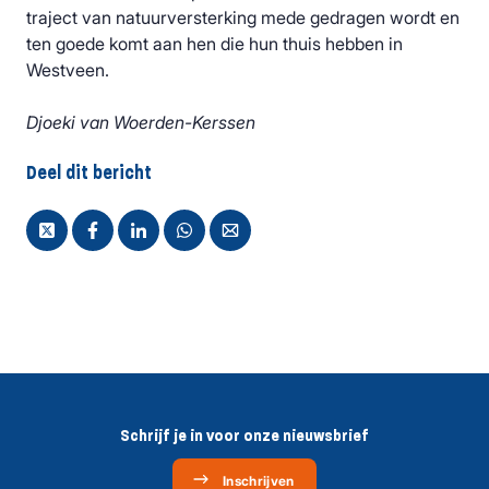
traject van natuurversterking mede gedragen wordt en
ten goede komt aan hen die hun thuis hebben in
Westveen.
Djoeki van Woerden-Kerssen
Deel dit bericht
Schrijf je in voor onze nieuwsbrief
Inschrijven