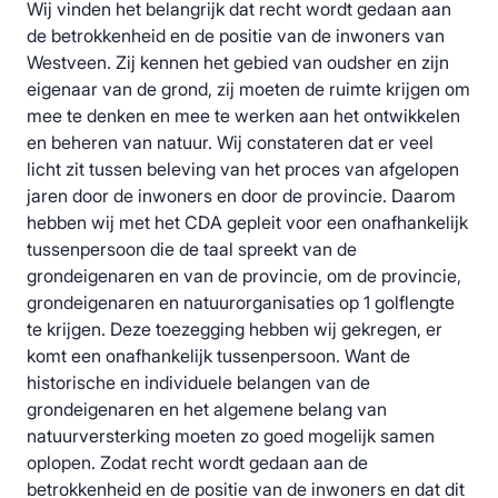
Wij vinden het belangrijk dat recht wordt gedaan aan
de betrokkenheid en de positie van de inwoners van
Westveen. Zij kennen het gebied van oudsher en zijn
eigenaar van de grond, zij moeten de ruimte krijgen om
mee te denken en mee te werken aan het ontwikkelen
en beheren van natuur. Wij constateren dat er veel
licht zit tussen beleving van het proces van afgelopen
jaren door de inwoners en door de provincie. Daarom
hebben wij met het CDA gepleit voor een onafhankelijk
tussenpersoon die de taal spreekt van de
grondeigenaren en van de provincie, om de provincie,
grondeigenaren en natuurorganisaties op 1 golflengte
te krijgen. Deze toezegging hebben wij gekregen, er
komt een onafhankelijk tussenpersoon. Want de
historische en individuele belangen van de
grondeigenaren en het algemene belang van
natuurversterking moeten zo goed mogelijk samen
oplopen. Zodat recht wordt gedaan aan de
betrokkenheid en de positie van de inwoners en dat dit