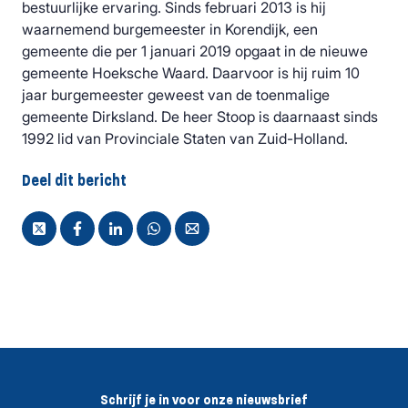
bestuurlijke ervaring. Sinds februari 2013 is hij
waarnemend burgemeester in Korendijk, een
gemeente die per 1 januari 2019 opgaat in de nieuwe
gemeente Hoeksche Waard. Daarvoor is hij ruim 10
jaar burgemeester geweest van de toenmalige
gemeente Dirksland. De heer Stoop is daarnaast sinds
1992 lid van Provinciale Staten van Zuid-Holland.
Deel dit bericht
Schrijf je in voor onze nieuwsbrief