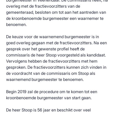
burgemeester in Veenendaal. De commissaris heeft, na
overleg met de fractievoorzitters van de
gemeenteraad, besloten om tot aan het aantreden van
de kroonbenoemde burgemeester een waarnemer te
benoemen.
De keuze voor de waarnemend burgemeester is in
goed overleg gegaan met de fractievoorzitters. Na een
gesprek over het gewenste profiel heeft de
commissaris de heer Stoop voorgesteld als kandidaat.
Vervolgens hebben de fractievoorzitters met hem
gesproken. De fractievoorzitters kunnen zich vinden in
de voordracht van de commissaris om Stoop als
waarnemend burgemeester te benoemen.
Begin 2019 zal de procedure om te komen tot een
kroonbenoemde burgemeester van start gaan.
De heer Stoop is 56 jaar en beschikt over veel