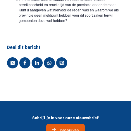
bereikbaarheid en reactietijd van de provincie onder de maat.
Kunt u aangeven wat hiervoor de reden was en waarom we als
provincie geen meldpunt hebben voor dit soort zaken terwijl
gemeenten deze wel hebben?
Deel dit bericht
Schrijf je in voor onze nieuwsbrief
Inschrijven