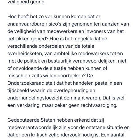
veiligheid gering.
Hoe heeft het zo ver kunnen komen dat er
onaanvaardbare risico's zijn genomen ten aanzien van
de veiligheid van medewerkers en inwoners van het
betrokken gebied? Hoe is het mogelijk dat de
verschillende onderdelen van de totale
overheidsketen, van ambtelijke medewerkers tot en
met de politiek en bestuurlijk verantwoordelijken, niet
of onvoldoende de situatie hebben kunnen of
misschien zelfs willen doorbreken? De
Onderzoeksraad stelt dat het handelen paste in een
tijdsbeeld waarin de overleghouding en
onderhandelingstoezicht dominant waren. Dat is wel
een verklaring, maar zeker geen rechtvaardiging.
Gedeputeerde Staten hebben erkend dat zij
medeverantwoordelijk zijn voor de ontstane situatie en
dat er een kritisch zelfonderzoek nodig is. Een aantal