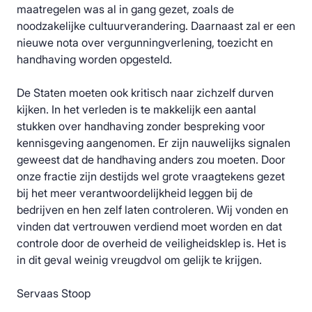
maatregelen was al in gang gezet, zoals de
noodzakelijke cultuurverandering. Daarnaast zal er een
nieuwe nota over vergunningverlening, toezicht en
handhaving worden opgesteld.
De Staten moeten ook kritisch naar zichzelf durven
kijken. In het verleden is te makkelijk een aantal
stukken over handhaving zonder bespreking voor
kennisgeving aangenomen. Er zijn nauwelijks signalen
geweest dat de handhaving anders zou moeten. Door
onze fractie zijn destijds wel grote vraagtekens gezet
bij het meer verantwoordelijkheid leggen bij de
bedrijven en hen zelf laten controleren. Wij vonden en
vinden dat vertrouwen verdiend moet worden en dat
controle door de overheid de veiligheidsklep is. Het is
in dit geval weinig vreugdvol om gelijk te krijgen.
Servaas Stoop