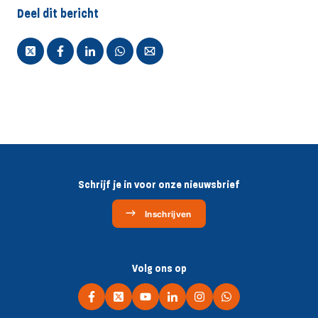
Deel dit bericht
Schrijf je in voor onze nieuwsbrief
Inschrijven
Volg ons op