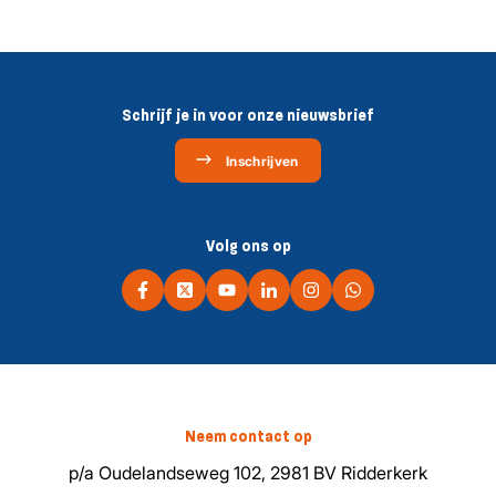
Schrijf je in voor onze nieuwsbrief
Inschrijven
Volg ons op
Neem contact op
p/a Oudelandseweg 102, 2981 BV Ridderkerk