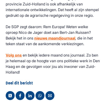
provincie Zuid-Holland is ook afhankelijk van
internationale ontwikkelingen. Dat heeft al zijn stempel
gedrukt op de agrarische regelgeving in onze regio.
De SGP zegt daarom: Rem Europa! Weten welke
oproep Nico de Jager doet aan Bert-Jan Ruissen?
Bekijk het in ons
nieuwe maandjournaal
, die in het
teken staat van de aankomende verkiezingen.
Volg ons
en bekijk iedere maand ons journaal. Zo ben
je helemaal op de hoogte van ons politieke werk in Den
Haag en de gevolgen voor jou als inwoner van Zuid-
Holland!
Deel dit bericht